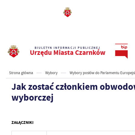
BIULETYN INFORMACJI PUBLICZNEJ
Urzędu Miasta Czarnków
Strona główna
Wybory
Wybory posłów do Parlamentu Europejs
Jak zostać członkiem obwodo
wyborczej
ZAŁĄCZNIKI