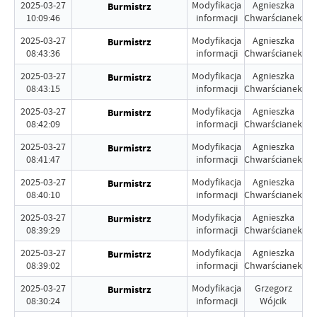
2025-03-27
Modyfikacja
Agnieszka
Burmistrz
10:09:46
informacji
Chwarścianek
2025-03-27
Modyfikacja
Agnieszka
Burmistrz
08:43:36
informacji
Chwarścianek
2025-03-27
Modyfikacja
Agnieszka
Burmistrz
08:43:15
informacji
Chwarścianek
2025-03-27
Modyfikacja
Agnieszka
Burmistrz
08:42:09
informacji
Chwarścianek
2025-03-27
Modyfikacja
Agnieszka
Burmistrz
08:41:47
informacji
Chwarścianek
2025-03-27
Modyfikacja
Agnieszka
Burmistrz
08:40:10
informacji
Chwarścianek
2025-03-27
Modyfikacja
Agnieszka
Burmistrz
08:39:29
informacji
Chwarścianek
2025-03-27
Modyfikacja
Agnieszka
Burmistrz
08:39:02
informacji
Chwarścianek
2025-03-27
Modyfikacja
Grzegorz
Burmistrz
08:30:24
informacji
Wójcik